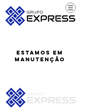
ESTAMOS EM
MANUTENÇÃO